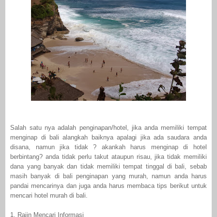
Salah satu nya adalah penginapan/hotel, jika anda memiliki tempat
menginap di bali alangkah baiknya apalagi jika ada saudara anda
disana, namun jika tidak ? akankah harus menginap di hotel
berbintang? anda tidak perlu takut ataupun risau, jika tidak memiliki
dana yang banyak dan tidak memiliki tempat tinggal di bali, sebab
masih banyak di bali penginapan yang murah, namun anda harus
pandai mencarinya dan juga anda harus membaca tips berikut untuk
mencari hotel murah di bali.
1. Rajin Mencari Informasi