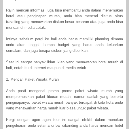
Rajin mencari informasi juga bisa membantu anda dalam menemukan
hotel atau penginapan murah, anda bisa mencari disitus situs
traveling yang menawarkan diskon besar besaran atau juga anda bisa
mencari di media cetak.
Intinya sebelum pergi ke bali anda harus memiliki planning dimana
anda akan tinggal, berapa budget yang harus anda keluarkan
semalam, dan juga berapa diskon yang diberikan.
Saat ini sangat banyak iklan iklan yang menawarkan hotel murah di
bali, entah itu di internet maupun di media cetak.
2. Mencari Paket Wisata Murah
Anda pasti mengenal promo promo paket wisata murah yang
mempromosikan paket liburan murah, namun carilah yang beserta
penginapanya, paket wisata murah banyak terdapat di kota kota anda
yang menawarkan harga murah luar biasa untuk paket wisata.
Pergi dengan agen agen tour ini sangat efektif dalam menekan
pengeluaran anda selama di bai dibanding anda harus mencari hotel