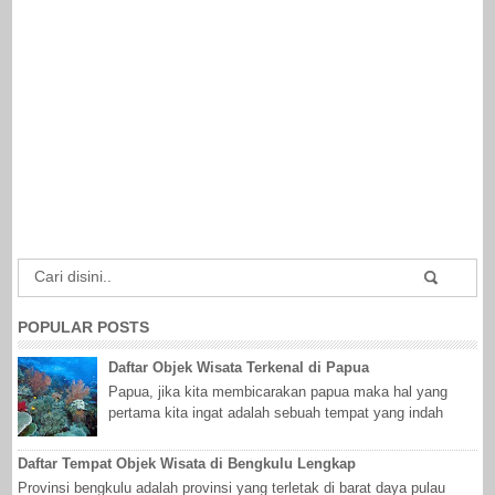
POPULAR POSTS
Daftar Objek Wisata Terkenal di Papua
Papua, jika kita membicarakan papua maka hal yang
pertama kita ingat adalah sebuah tempat yang indah
dengan panorama menakjubkan, ya pulau p...
Daftar Tempat Objek Wisata di Bengkulu Lengkap
Provinsi bengkulu adalah provinsi yang terletak di barat daya pulau