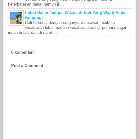
keterbatasan dana, namun ji ...
Inilah Daftar Tempat Wisata di Bali Yang Wajib Anda
Kunjungi
Bali terkenal dengan surganya wisatawan, baik itu
wisatawan lokal maupun wisatawan asing, pemandangan
indah di laut dan di darat ...
0 komentar:
Post a Comment