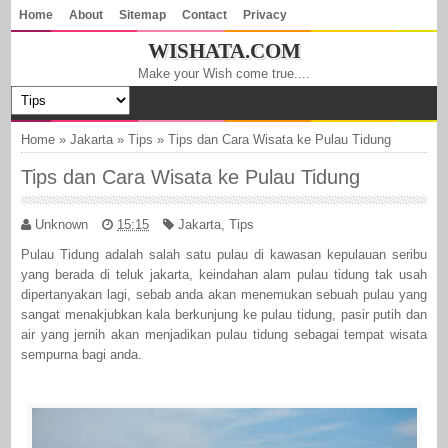
Home
About
Sitemap
Contact
Privacy
WISHATA.COM
Make your Wish come true....
Home
»
Jakarta
»
Tips
»
Tips dan Cara Wisata ke Pulau Tidung
Tips dan Cara Wisata ke Pulau Tidung
Unknown
15:15
Jakarta
,
Tips
Pulau Tidung adalah salah satu pulau di kawasan kepulauan seribu
yang berada di teluk jakarta, keindahan alam pulau tidung tak usah
dipertanyakan lagi, sebab anda akan menemukan sebuah pulau yang
sangat menakjubkan kala berkunjung ke pulau tidung, pasir putih dan
air yang jernih akan menjadikan pulau tidung sebagai tempat wisata
sempurna bagi anda.