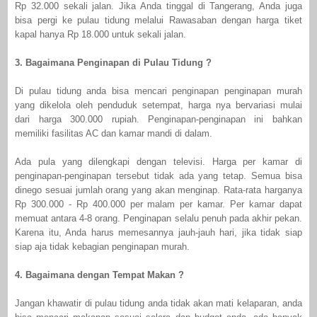
Rp 32.000 sekali jalan. Jika Anda tinggal di Tangerang, Anda juga
bisa pergi ke pulau tidung melalui Rawasaban dengan harga tiket
kapal hanya Rp 18.000 untuk sekali jalan.
3. Bagaimana Penginapan di Pulau Tidung ?
Di pulau tidung anda bisa mencari penginapan penginapan murah
yang dikelola oleh penduduk setempat, harga nya bervariasi mulai
dari harga 300.000 rupiah. Penginapan-penginapan ini bahkan
memiliki fasilitas AC dan kamar mandi di dalam.
Ada pula yang dilengkapi dengan televisi. Harga per kamar di
penginapan-penginapan tersebut tidak ada yang tetap. Semua bisa
dinego sesuai jumlah orang yang akan menginap. Rata-rata harganya
Rp 300.000 - Rp 400.000 per malam per kamar. Per kamar dapat
memuat antara 4-8 orang. Penginapan selalu penuh pada akhir pekan.
Karena itu, Anda harus memesannya jauh-jauh hari, jika tidak siap
siap aja tidak kebagian penginapan murah.
4. Bagaimana dengan Tempat Makan ?
Jangan khawatir di pulau tidung anda tidak akan mati kelaparan, anda