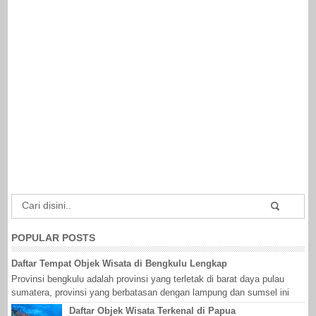
POPULAR POSTS
Daftar Tempat Objek Wisata di Bengkulu Lengkap
Provinsi bengkulu adalah provinsi yang terletak di barat daya pulau
sumatera, provinsi yang berbatasan dengan lampung dan sumsel ini
juga me...
Daftar Objek Wisata Terkenal di Papua