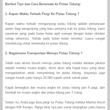
Berikut Tips dan Cara Berwisata ke Pulau Tidung:
1. Kapan Waktu Terbaik Pergi Ke Pulau Tidung ?
Kapan waktu terbaik mengunjungi pulau tidung adalah pertanyaan
awam bagi pengunjung yang baru pertama kali ke pulau tidung, kami
sarankan pergi pada bulan bulan april sampai dengan bulan oktober
setiap tahunnya. Sebab pada bulan bulan tersebut cuaca sangat
mendukung untuk berwisata ke pulau tidung.
2. Bagaimana Transportasi Menuju Pulau Tidung ?
Salah satu akses favorit menuju pulau tidung melalui daratan jakarta
adalah melalui muara angke, disini akan ada kapal kayu yang akan
mengantarkan anda menyebrang ke pulau tidung, biayanya juga
sangat murah yaitu hanya 33.000 rupiah untuk sekali jalan.
Kapal berangkat dari muara angke ke pulau tidung jam 6 pagi, dan
kembali ke muara angke dari pulau tidung jam 2 siang.
Selain itu, Anda juga bisa pergi ke Pulau Tidung melalui Marina Ancol
dengan KM Kerapu. Harga tiket nya pun sanat terjangkau yaitu hanya