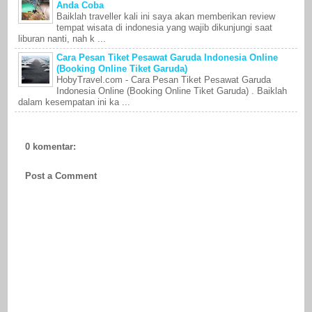
Anda Coba
Baiklah traveller kali ini saya akan memberikan review
tempat wisata di indonesia yang wajib dikunjungi saat
liburan nanti, nah k ...
Cara Pesan Tiket Pesawat Garuda Indonesia Online
(Booking Online Tiket Garuda)
HobyTravel.com - Cara Pesan Tiket Pesawat Garuda
Indonesia Online (Booking Online Tiket Garuda) . Baiklah
dalam kesempatan ini ka ...
0 komentar:
Post a Comment