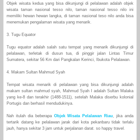
Objek wisata kedua yang bisa dikunjungi di pelalawan adalah objek
wisata taman nasional tesso nilo, taman nasional tesso nilo ini
memiliki hewan hewan langka, di taman nasional teso nilo anda bisa
menemukan pengalaman wisata yang menarik.
3. Tugu Equator
Tugu equator adalah salah satu tempat yang menarik dikunjungi di
pelalawan, terletak di dusun tua, di pinggir jalan Lintas Timur
Sumatera, sekitar 56 Km dari Pangkalan Kerinci, Ibukota Pelalawan.
4. Makam Sultan Mahmud Syah
Tempat wisata menarik di pelalawan yang bisa dikunjungi adalah
makam sultan mahmud syah, Mahmud Syah I adalah Sultan Malaka
yang ke-8 dan terakhir (1488-1511), setelah Malaka diserbu kolonial
Portugis dan berhasil mendudukinya.
Nah itulah dia beberapa
Objek Wisata Pelalawan Riau
, jika anda
tertarik datang ke pelalawan jarak dari kota pekanbaru tidak terlalu
jauh, hanya sekitar 3 jam untuk perjalanan darat. so happy travel.