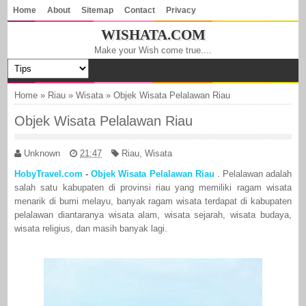
Home
About
Sitemap
Contact
Privacy
WISHATA.COM
Make your Wish come true....
Home
»
Riau
»
Wisata
»
Objek Wisata Pelalawan Riau
Objek Wisata Pelalawan Riau
Unknown
21:47
Riau
,
Wisata
HobyTravel.com
-
Objek Wisata Pelalawan Riau
. Pelalawan adalah
salah satu kabupaten di provinsi riau yang memiliki ragam wisata
menarik di bumi melayu, banyak ragam wisata terdapat di kabupaten
pelalawan diantaranya wisata alam, wisata sejarah, wisata budaya,
wisata religius, dan masih banyak lagi.