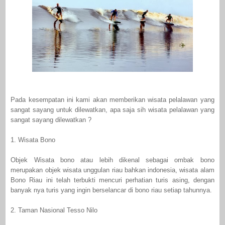
Pada kesempatan ini kami akan memberikan wisata pelalawan yang
sangat sayang untuk dilewatkan, apa saja sih wisata pelalawan yang
sangat sayang dilewatkan ?
1. Wisata Bono
Objek Wisata bono atau lebih dikenal sebagai ombak bono
merupakan objek wisata unggulan riau bahkan indonesia, wisata alam
Bono Riau ini telah terbukti mencuri perhatian turis asing, dengan
banyak nya turis yang ingin berselancar di bono riau setiap tahunnya.
2. Taman Nasional Tesso Nilo